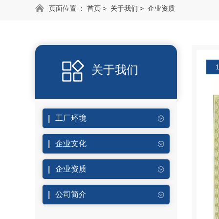
页面位置 ：
首页
>
关于我们
>
企业资质
关于我们
工厂环境
企业文化
企业资质
公司简介