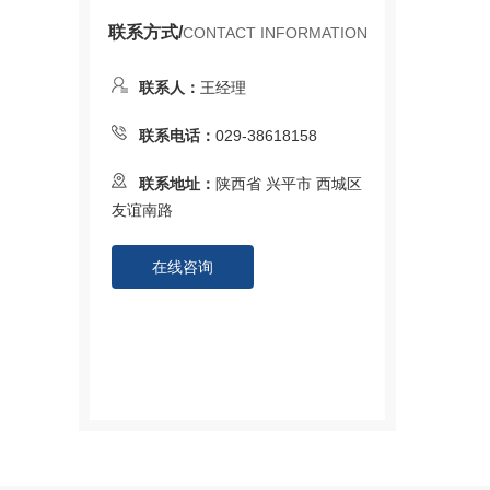
联系方式/
CONTACT INFORMATION
联系人：
王经理
联系电话：
029-38618158
联系地址：
陕西省 兴平市 西城区
友谊南路
在线咨询