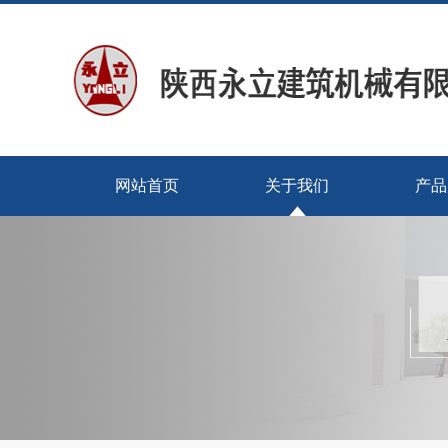
网站首页
关于我们
产品