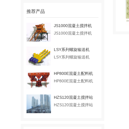
推荐产品
JS1000混凝土搅拌机
JS1000混凝土搅拌机
LSY系列螺旋输送机
LSY系列螺旋输送机
HP800E混凝土配料机
HP800E混凝土配料机
HZS120混凝土搅拌站
HZS120混凝土搅拌站