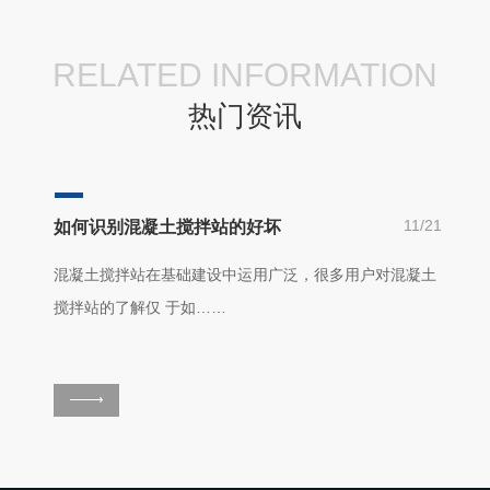
RELATED INFORMATION
热门资讯
11/21
如何识别混凝土搅拌站的好坏
混凝土搅拌站在基础建设中运用广泛，很多用户对混凝土
搅拌站的了解仅 于如……