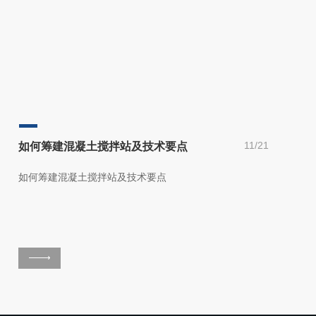
11/21
如何筹建混凝土搅拌站及技术要点
如何筹建混凝土搅拌站及技术要点