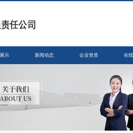
展示
新闻动态
企业资质
在