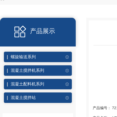
产品展示
螺旋输送系列
混凝土搅拌机系列
混凝土配料机系列
混凝土搅拌站
产品编号： 721