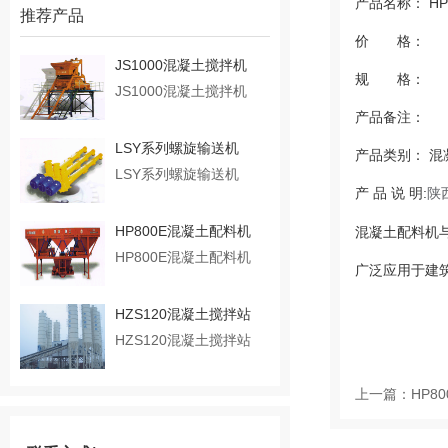
产品名称： HP
推荐产品
价 格：
JS1000混凝土搅拌机
规 格：
JS1000混凝土搅拌机
产品备注：
LSY系列螺旋输送机
产品类别： 混
LSY系列螺旋输送机
产 品 说 明:
陕
HP800E混凝土配料机
混凝土配料机与
HP800E混凝土配料机
广泛应用于建
HZS120混凝土搅拌站
HZS120混凝土搅拌站
上一篇：
HP8