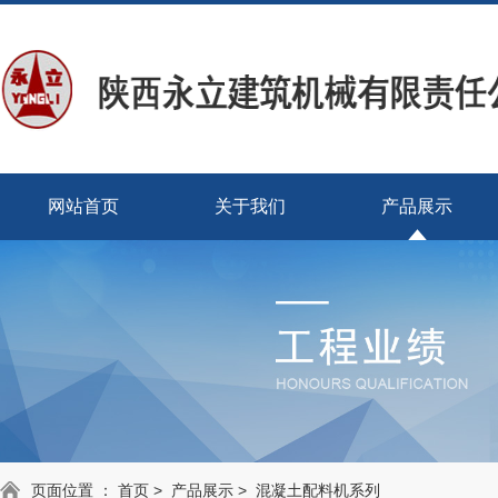
网站首页
关于我们
产品展示
页面位置 ：
首页
>
产品展示
>
混凝土配料机系列