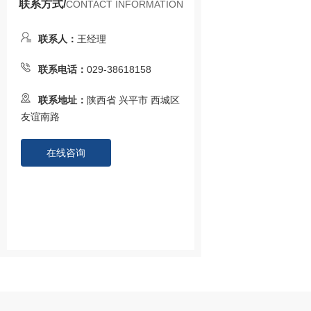
联系方式/
CONTACT INFORMATION
联系人：
王经理
联系电话：
029-38618158
联系地址：
陕西省 兴平市 西城区
友谊南路
在线咨询